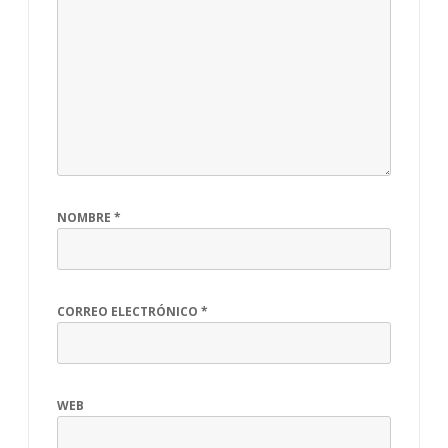
NOMBRE
*
CORREO ELECTRÓNICO
*
WEB