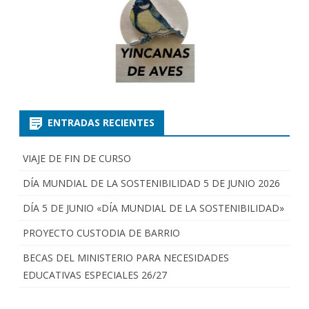
ENTRADAS RECIENTES
VIAJE DE FIN DE CURSO
DÍA MUNDIAL DE LA SOSTENIBILIDAD 5 DE JUNIO 2026
DÍA 5 DE JUNIO «DÍA MUNDIAL DE LA SOSTENIBILIDAD»
PROYECTO CUSTODIA DE BARRIO
BECAS DEL MINISTERIO PARA NECESIDADES
EDUCATIVAS ESPECIALES 26/27