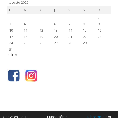
agosto 2026
L
M
X
J
V
S
D
1
2
3
4
5
6
7
8
9
10
11
12
13
14
15
16
17
18
19
20
21
22
23
24
25
26
27
28
29
30
31
« Jun
Copyright 2018
Fundación el
Ribosome
por