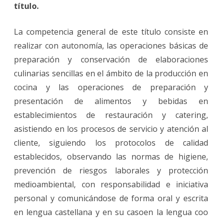
título.
La competencia general de este título consiste en
realizar con autonomía, las operaciones básicas de
preparación y conservación de elaboraciones
culinarias sencillas en el ámbito de la producción en
cocina y las operaciones de preparación y
presentación de alimentos y bebidas en
establecimientos de restauración y catering,
asistiendo en los procesos de servicio y atención al
cliente, siguiendo los protocolos de calidad
establecidos, observando las normas de higiene,
prevención de riesgos laborales y protección
medioambiental, con responsabilidad e iniciativa
personal y comunicándose de forma oral y escrita
en lengua castellana y en su casoen la lengua coo