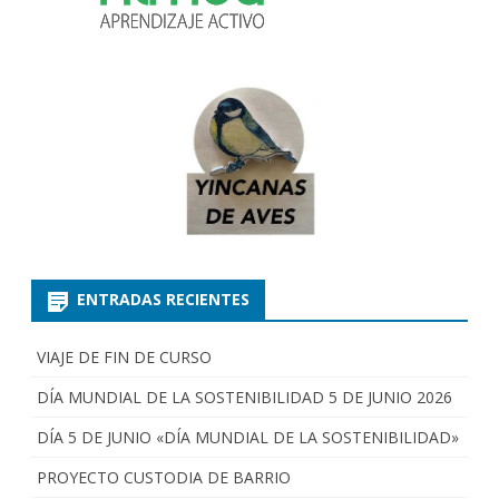
ENTRADAS RECIENTES
VIAJE DE FIN DE CURSO
DÍA MUNDIAL DE LA SOSTENIBILIDAD 5 DE JUNIO 2026
DÍA 5 DE JUNIO «DÍA MUNDIAL DE LA SOSTENIBILIDAD»
PROYECTO CUSTODIA DE BARRIO