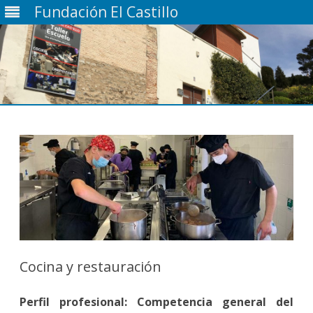
Fundación El Castillo
Saltar
contenido
Cocina y restauración
Perfil profesional: Competencia general del