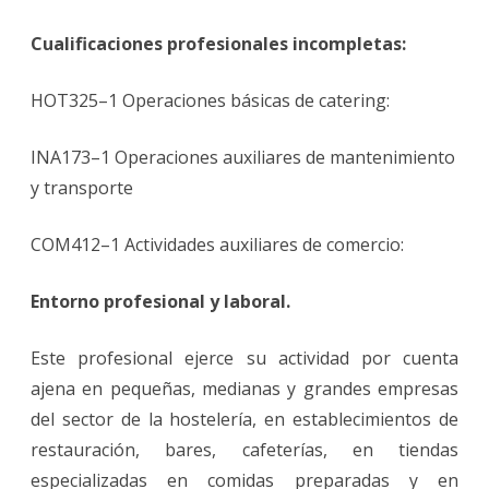
Cualificaciones profesionales incompletas:
HOT325–1 Operaciones básicas de catering:
INA173–1 Operaciones auxiliares de mantenimiento
y transporte
COM412–1 Actividades auxiliares de comercio:
Entorno profesional y laboral.
Este profesional ejerce su actividad por cuenta
ajena en pequeñas, medianas y grandes empresas
del sector de la hostelería, en establecimientos de
restauración, bares, cafeterías, en tiendas
especializadas en comidas preparadas y en