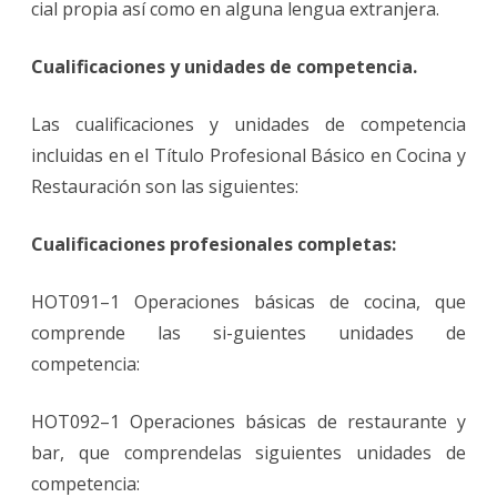
cial propia así como en alguna lengua extranjera.
Cualificaciones y unidades de competencia.
Las cualificaciones y unidades de competencia
incluidas en el Título Profesional Básico en Cocina y
Restauración son las siguientes:
Cualificaciones profesionales completas:
HOT091–1 Operaciones básicas de cocina, que
comprende las si-guientes unidades de
competencia:
HOT092–1 Operaciones básicas de restaurante y
bar, que comprendelas siguientes unidades de
competencia: