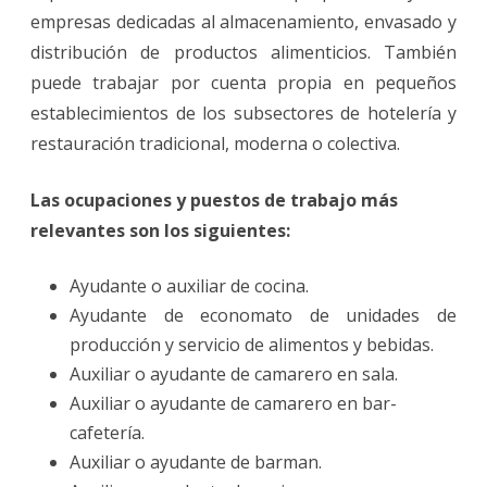
empresas dedicadas al almacenamiento, envasado y
distribución de productos alimenticios. También
puede trabajar por cuenta propia en pequeños
establecimientos de los subsectores de hotelería y
restauración tradicional, moderna o colectiva.
Las ocupaciones y puestos de trabajo más
relevantes son los siguientes:
Ayudante o auxiliar de cocina.
Ayudante de economato de unidades de
producción y servicio de alimentos y bebidas.
Auxiliar o ayudante de camarero en sala.
Auxiliar o ayudante de camarero en bar-
cafetería.
Auxiliar o ayudante de barman.