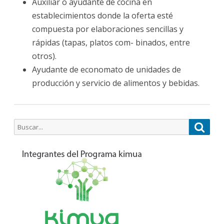
Auxiliar o ayudante de cocina en
establecimientos donde la oferta esté
compuesta por elaboraciones sencillas y
rápidas (tapas, platos com- binados, entre
otros).
Ayudante de economato de unidades de
producción y servicio de alimentos y bebidas.
Buscar
Busca
por: