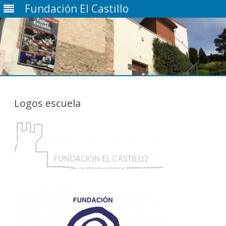
Fundación El Castillo
Saltar
contenido
Logos escuela