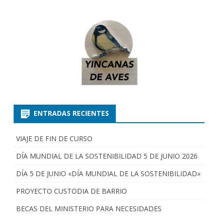
ENTRADAS RECIENTES
VIAJE DE FIN DE CURSO
DÍA MUNDIAL DE LA SOSTENIBILIDAD 5 DE JUNIO 2026
DÍA 5 DE JUNIO «DÍA MUNDIAL DE LA SOSTENIBILIDAD»
PROYECTO CUSTODIA DE BARRIO
BECAS DEL MINISTERIO PARA NECESIDADES