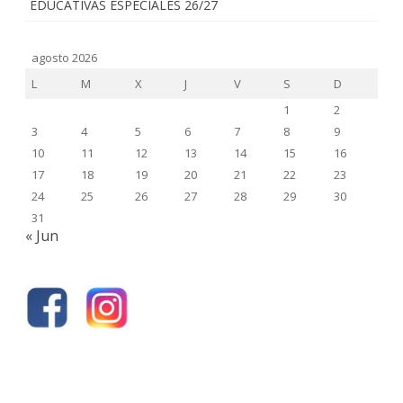
EDUCATIVAS ESPECIALES 26/27
agosto 2026
L
M
X
J
V
S
D
1
2
3
4
5
6
7
8
9
10
11
12
13
14
15
16
17
18
19
20
21
22
23
24
25
26
27
28
29
30
31
« Jun