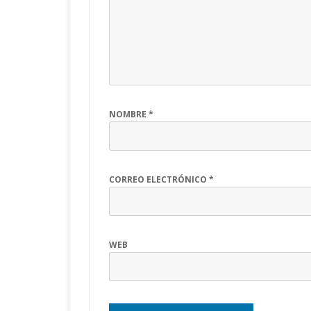
NOMBRE
*
CORREO ELECTRÓNICO
*
WEB