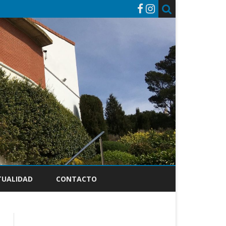
TUALIDAD
CONTACTO