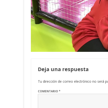
Deja una respuesta
Tu dirección de correo electrónico no será p
COMENTARIO
*