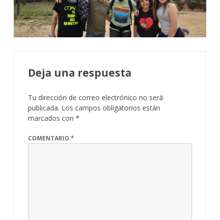
Deja una respuesta
Tu dirección de correo electrónico no será
publicada.
Los campos obligatorios están
marcados con
*
COMENTARIO
*