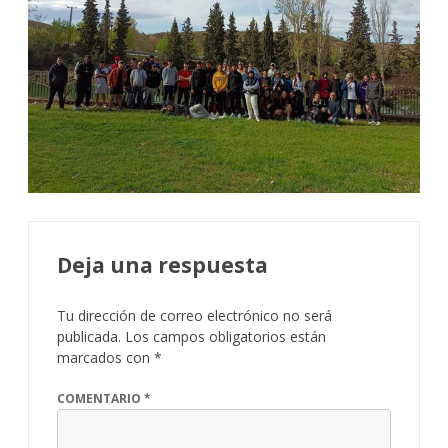
Deja una respuesta
Tu dirección de correo electrónico no será
publicada.
Los campos obligatorios están
marcados con
*
COMENTARIO
*