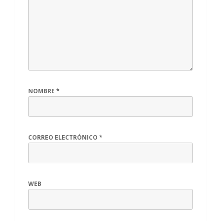
NOMBRE
*
CORREO ELECTRÓNICO
*
WEB