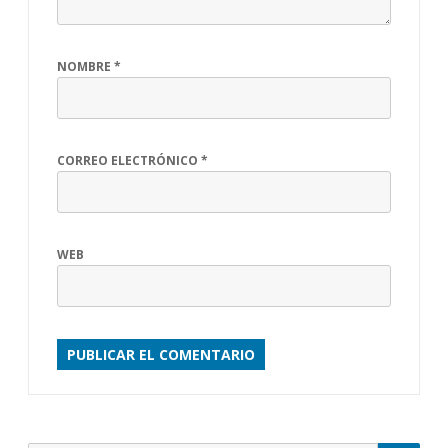
NOMBRE
*
CORREO ELECTRÓNICO
*
WEB