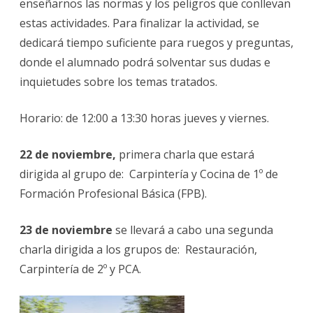
enseñarnos las normas y los peligros que conllevan
estas actividades. Para finalizar la actividad, se
dedicará tiempo suficiente para ruegos y preguntas,
donde el alumnado podrá solventar sus dudas e
inquietudes sobre los temas tratados.
Horario: de 12:00 a 13:30 horas jueves y viernes.
22 de noviembre,
primera charla que estará
dirigida al grupo de: Carpintería y Cocina de 1º de
Formación Profesional Básica (FPB).
23 de noviembre
se llevará a cabo una segunda
charla dirigida a los grupos de: Restauración,
Carpintería de 2º y PCA.