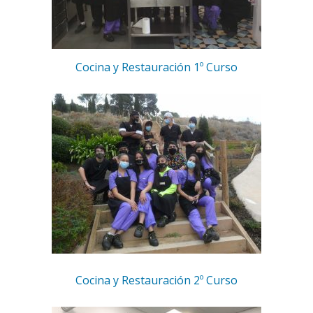
Cocina y Restauración 1º Curso
Cocina y Restauración 2º Curso