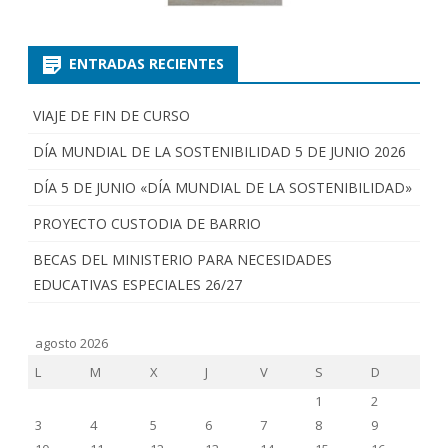
ENTRADAS RECIENTES
VIAJE DE FIN DE CURSO
DÍA MUNDIAL DE LA SOSTENIBILIDAD 5 DE JUNIO 2026
DÍA 5 DE JUNIO «DÍA MUNDIAL DE LA SOSTENIBILIDAD»
PROYECTO CUSTODIA DE BARRIO
BECAS DEL MINISTERIO PARA NECESIDADES
EDUCATIVAS ESPECIALES 26/27
agosto 2026
L
M
X
J
V
S
D
1
2
3
4
5
6
7
8
9