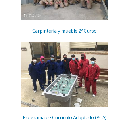
Carpintería y mueble 2º Curso
Programa de Currículo Adaptado (PCA)