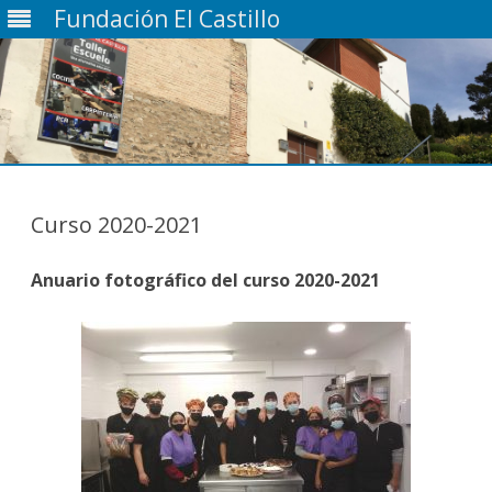
Fundación El Castillo
Saltar
contenido
Curso 2020-2021
Anuario fotográfico del curso 2020-2021